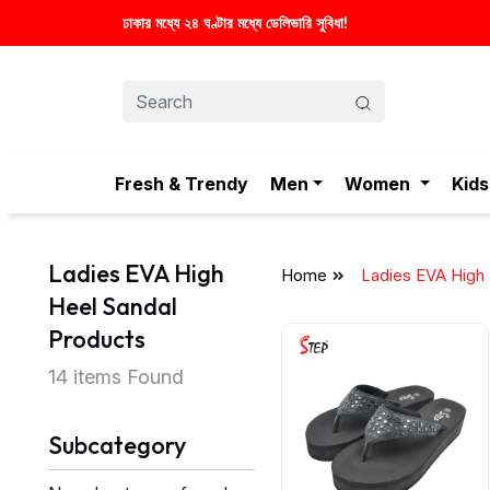
ণ্টার মধ্যে ডেলিভারি সুবিধা!
Fresh & Trendy
Men
Women
Kids
Ladies EVA High
Home
Ladies EVA High 
Heel Sandal
Products
14 items Found
Subcategory