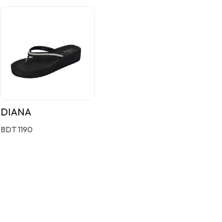
DIANA
BDT 1190