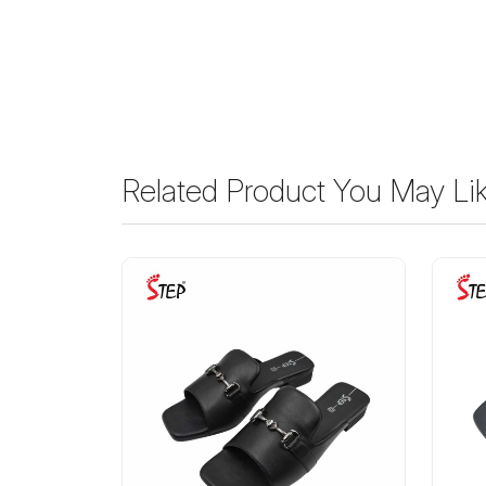
Related Product You May Li