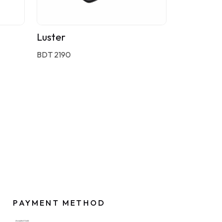
Luster
BDT 2190
PAYMENT METHOD