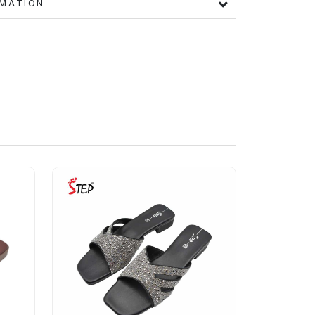
FORMATION