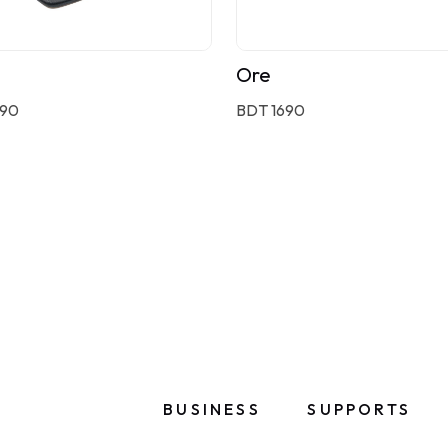
Ore
590
BDT 1690
BUSINESS
SUPPORTS